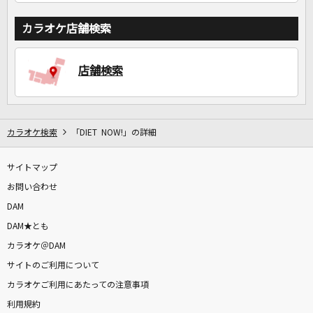
カラオケ店舗検索
店舗検索
カラオケ検索
「DIET NOW!」の詳細
サイトマップ
お問い合わせ
DAM
DAM★とも
カラオケ＠DAM
サイトのご利用について
カラオケご利用にあたっての注意事項
利用規約