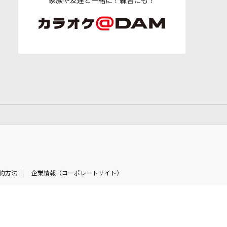
家族や友達と一緒に！練習にも！
約方法
企業情報（コーポレートサイト）