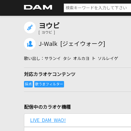
ヨウビ
[ ヨウビ ]
J-Walk [ジェイウォーク]
サランイ タシ オルカヨ ト ソルレイゲ
対応カラオケコンテンツ
配信中のカラオケ機種
LIVE DAM WAO!