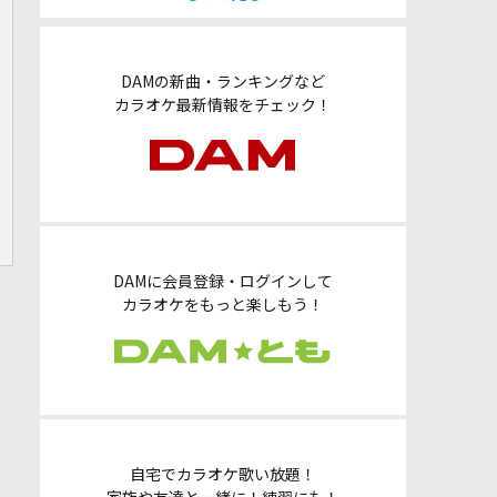
DAMの新曲・ランキングなど
カラオケ最新情報をチェック！
DAMに会員登録・ログインして
カラオケをもっと楽しもう！
自宅でカラオケ歌い放題！