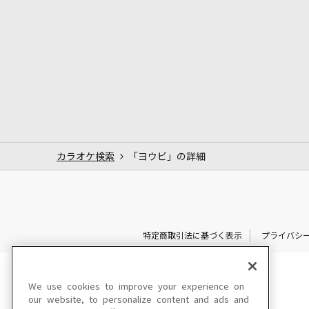
カラオケ検索
「ヨウビ」の詳細
特定商取引法に基づく表示
プライバシ
We use cookies to improve your experience on
our website, to personalize content and ads and