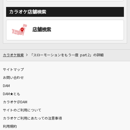
カラオケ店舗検索
店舗検索
カラオケ検索
「スローモーションをもう一度 part.2」の詳細
サイトマップ
お問い合わせ
DAM
DAM★とも
カラオケ＠DAM
サイトのご利用について
カラオケご利用にあたっての注意事項
利用規約