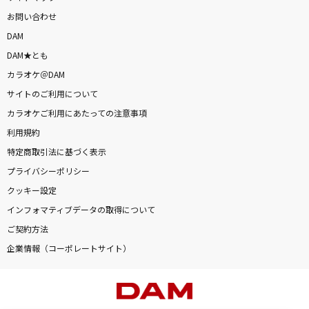
お問い合わせ
DAM
DAM★とも
カラオケ＠DAM
サイトのご利用について
カラオケご利用にあたっての注意事項
利用規約
特定商取引法に基づく表示
プライバシーポリシー
クッキー設定
インフォマティブデータの取得について
ご契約方法
企業情報（コーポレートサイト）