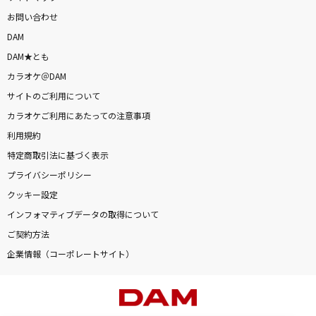
お問い合わせ
DAM
DAM★とも
カラオケ＠DAM
サイトのご利用について
カラオケご利用にあたっての注意事項
利用規約
特定商取引法に基づく表示
プライバシーポリシー
クッキー設定
インフォマティブデータの取得について
ご契約方法
企業情報（コーポレートサイト）