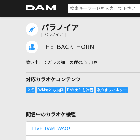
パラノイア
[ パラノイア ]
THE BACK HORN
ガラス細工の僕の心 月を
対応カラオケコンテンツ
配信中のカラオケ機種
LIVE DAM WAO!