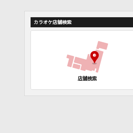
カラオケ店舗検索
店舗検索