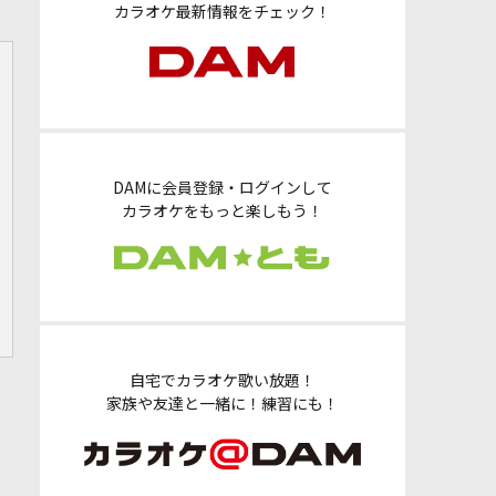
カラオケ最新情報をチェック！
DAMに会員登録・ログインして
カラオケをもっと楽しもう！
自宅でカラオケ歌い放題！
家族や友達と一緒に！練習にも！