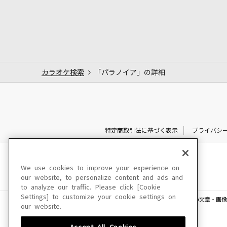
カラオケ検索
「パラノイア」の詳細
特定商取引法に基づく表示
プライバシ
We use cookies to improve your experience on
our website, to personalize content and ads and
to analyze our traffic. Please click [Cookie
Settings] to customize your cookie settings on
このサイトに掲載されている一切の文章・画像
our website.