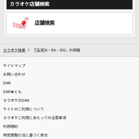
カラオケ店舗検索
店舗検索
カラオケ検索
「[生音]A・RA・SHI」の詳細
サイトマップ
お問い合わせ
DAM
DAM★とも
カラオケ＠DAM
サイトのご利用について
カラオケご利用にあたっての注意事項
利用規約
特定商取引法に基づく表示