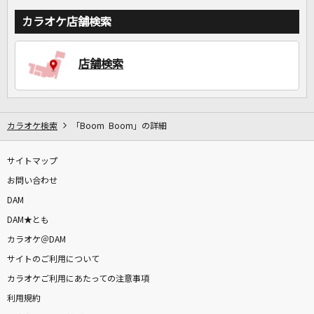
カラオケ店舗検索
店舗検索
カラオケ検索
「Boom Boom」の詳細
サイトマップ
お問い合わせ
DAM
DAM★とも
カラオケ＠DAM
サイトのご利用について
カラオケご利用にあたっての注意事項
利用規約