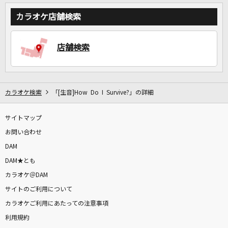
カラオケ店舗検索
店舗検索
カラオケ検索
「[生音]How Do I Survive?」の詳細
サイトマップ
お問い合わせ
DAM
DAM★とも
カラオケ＠DAM
サイトのご利用について
カラオケご利用にあたっての注意事項
利用規約