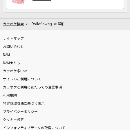
カラオケ検索
「Wildflower」の詳細
サイトマップ
お問い合わせ
DAM
DAM★とも
カラオケ＠DAM
サイトのご利用について
カラオケご利用にあたっての注意事項
利用規約
特定商取引法に基づく表示
プライバシーポリシー
クッキー設定
インフォマティブデータの取得について