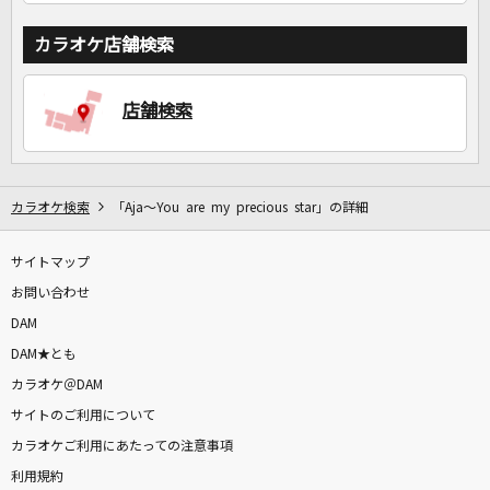
カラオケ店舗検索
店舗検索
カラオケ検索
「Aja～You are my precious star」の詳細
サイトマップ
お問い合わせ
DAM
DAM★とも
カラオケ＠DAM
サイトのご利用について
カラオケご利用にあたっての注意事項
利用規約