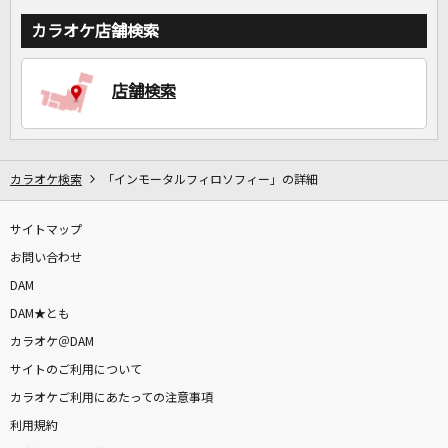
カラオケ店舗検索
店舗検索
カラオケ検索
「インモータルフィロソフィー」の詳細
サイトマップ
お問い合わせ
DAM
DAM★とも
カラオケ＠DAM
サイトのご利用について
カラオケご利用にあたっての注意事項
利用規約