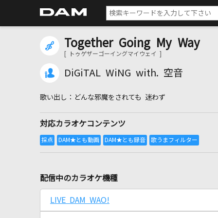
Together Going My Way
[ トゥゲザーゴーイングマイウェイ ]
DiGiTAL WiNG with. 空音
どんな邪魔をされても 迷わず
対応カラオケコンテンツ
配信中のカラオケ機種
LIVE DAM WAO!