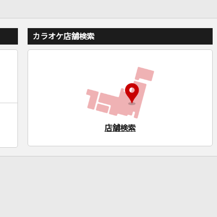
カラオケ店舗検索
店舗検索