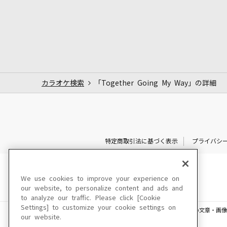
カラオケ検索
「Together Going My Way」の詳細
特定商取引法に基づく表示
プライバシ
We use cookies to improve your experience on
our website, to personalize content and ads and
to analyze our traffic. Please click [Cookie
Settings] to customize your cookie settings on
このサイトに掲載されている一切の文章・画像
our website.