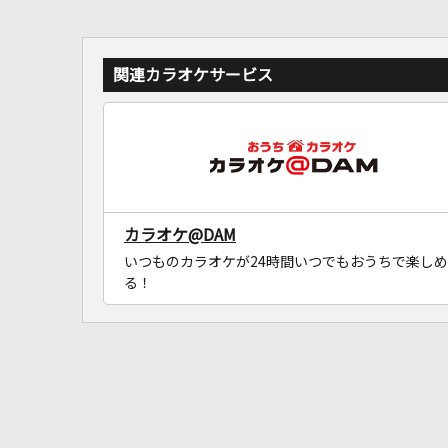
関連カラオケサービス
カラオケ@DAM
いつものカラオケが24時間いつでもおうちで楽しめ
る！