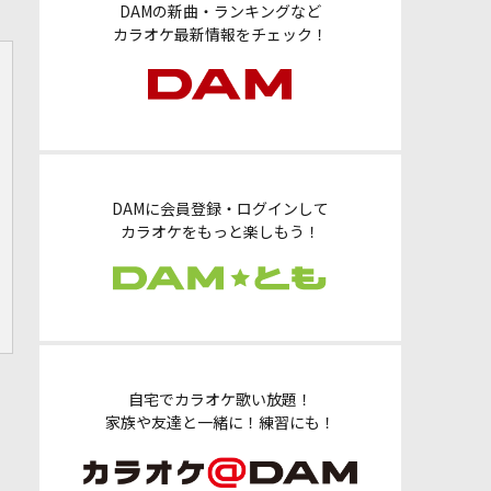
DAMの新曲・ランキングなど
カラオケ最新情報をチェック！
DAMに会員登録・ログインして
カラオケをもっと楽しもう！
自宅でカラオケ歌い放題！
家族や友達と一緒に！練習にも！