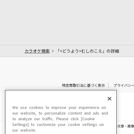
カラオケ検索
「<どうよう>むしのこえ」の詳細
特定商取引法に基づく表示
プライバシ
We use cookies to improve your experience on
our website, to personalize content and ads and
to analyze our traffic. Please click [Cookie
Settings] to customize your cookie settings on
このサイトに掲載されている一切の文章・画像
our website.