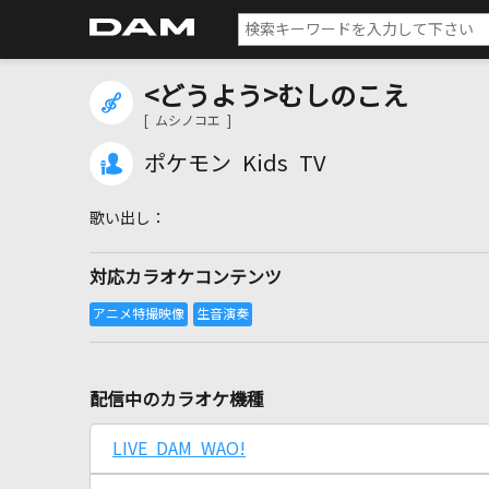
<どうよう>むしのこえ
[ ムシノコエ ]
ポケモン Kids TV
対応カラオケコンテンツ
配信中のカラオケ機種
LIVE DAM WAO!