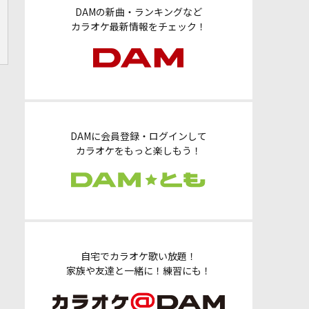
DAMの新曲・ランキングなど
カラオケ最新情報をチェック！
DAMに会員登録・ログインして
カラオケをもっと楽しもう！
自宅でカラオケ歌い放題！
家族や友達と一緒に！練習にも！