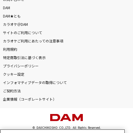
DAM
DAM★とも
カラオケ＠DAM
サイトのご利用について
カラオケご利用にあたっての注意事項
利用規約
特定商取引法に基づく表示
プライバシーポリシー
クッキー設定
インフォマティブデータの取得について
ご契約方法
企業情報（コーポレートサイト）
© DAIICHIKOSHO CO.,LTD. All Rights Reserved.