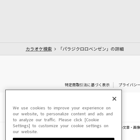
カラオケ検索
「パラジクロロベンゼン」の詳細
特定商取引法に基づく表示
プライバシ
We use cookies to improve your experience on
our website, to personalize content and ads and
to analyze our traffic. Please click [Cookie
Settings] to customize your cookie settings on
このサイトに掲載されている一切の文章・画像
our website.