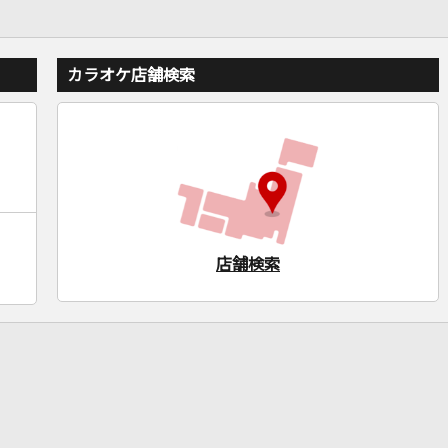
カラオケ店舗検索
店舗検索