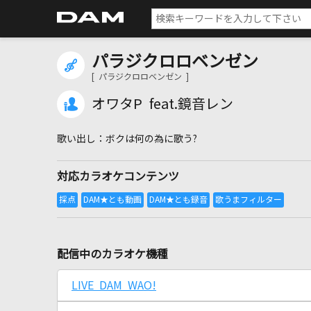
パラジクロロベンゼン
[ パラジクロロベンゼン ]
オワタP feat.鏡音レン
ボクは何の為に歌う?
対応カラオケコンテンツ
配信中のカラオケ機種
LIVE DAM WAO!