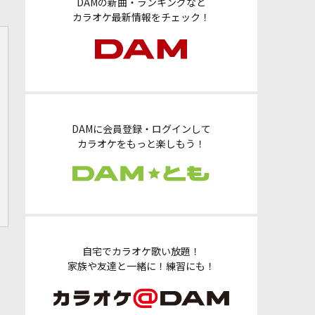
DAMの新曲・ランキングなど
カラオケ最新情報をチェック！
DAMに会員登録・ログインして
カラオケをもっと楽しもう！
自宅でカラオケ歌い放題！
家族や友達と一緒に！練習にも！