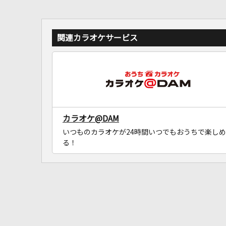
関連カラオケサービス
カラオケ@DAM
いつものカラオケが24時間いつでもおうちで楽しめ
る！