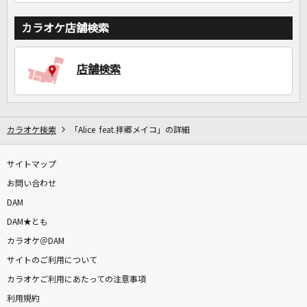
カラオケ店舗検索
店舗検索
カラオケ検索
「Alice feat.拝郷メイコ」の詳細
サイトマップ
お問い合わせ
DAM
DAM★とも
カラオケ＠DAM
サイトのご利用について
カラオケご利用にあたっての注意事項
利用規約