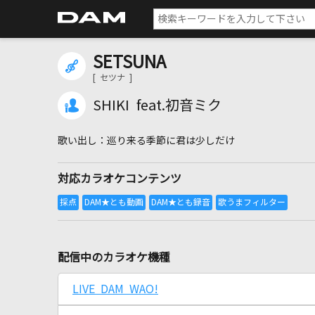
SETSUNA
[ セツナ ]
SHIKI feat.初音ミク
巡り来る季節に君は少しだけ
対応カラオケコンテンツ
配信中のカラオケ機種
LIVE DAM WAO!