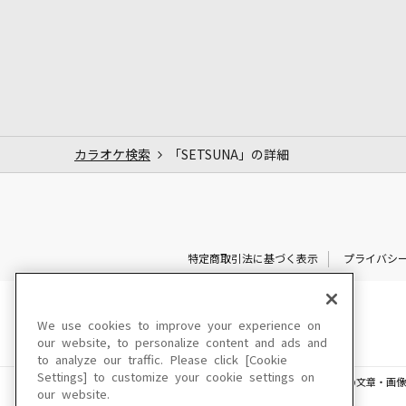
カラオケ検索
「SETSUNA」の詳細
特定商取引法に基づく表示
プライバシ
We use cookies to improve your experience on
our website, to personalize content and ads and
to analyze our traffic. Please click [Cookie
Settings] to customize your cookie settings on
このサイトに掲載されている一切の文章・画像
our website.