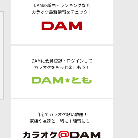
DAMの新曲・ランキングなど
カラオケ最新情報をチェック！
DAMに会員登録・ログインして
カラオケをもっと楽しもう！
自宅でカラオケ歌い放題！
家族や友達と一緒に！練習にも！