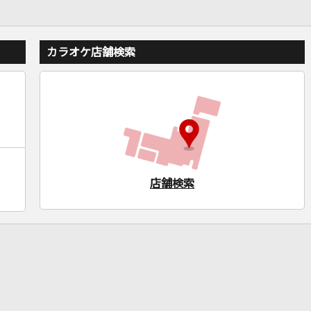
カラオケ店舗検索
店舗検索