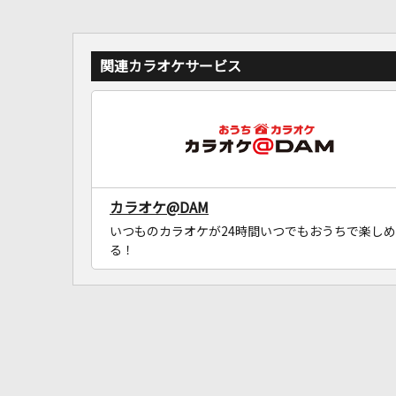
関連カラオケサービス
カラオケ@DAM
いつものカラオケが24時間いつでもおうちで楽しめ
る！