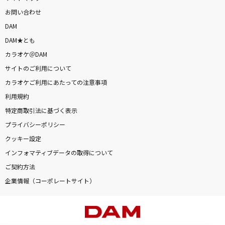
お問い合わせ
DAM
DAM★とも
カラオケ＠DAM
サイトのご利用について
カラオケご利用にあたっての注意事項
利用規約
特定商取引法に基づく表示
プライバシーポリシー
クッキー設定
インフォマティブデータの取得について
ご契約方法
企業情報（コーポレートサイト）