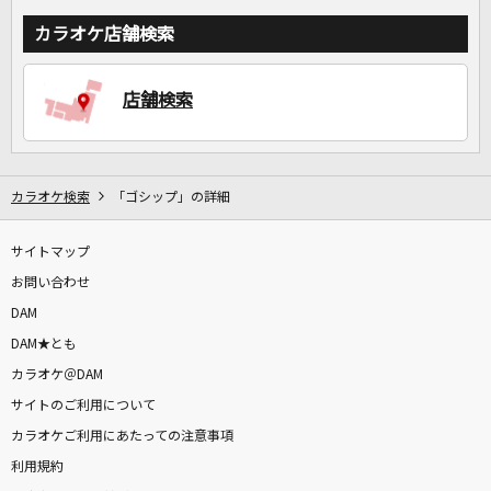
カラオケ店舗検索
店舗検索
カラオケ検索
「ゴシップ」の詳細
サイトマップ
お問い合わせ
DAM
DAM★とも
カラオケ＠DAM
サイトのご利用について
カラオケご利用にあたっての注意事項
利用規約