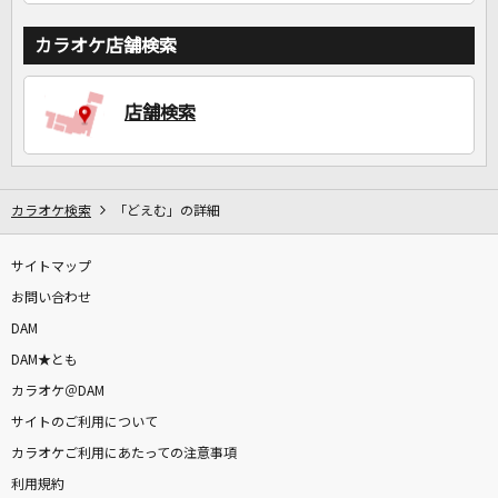
カラオケ店舗検索
店舗検索
カラオケ検索
「どえむ」の詳細
サイトマップ
お問い合わせ
DAM
DAM★とも
カラオケ＠DAM
サイトのご利用について
カラオケご利用にあたっての注意事項
利用規約