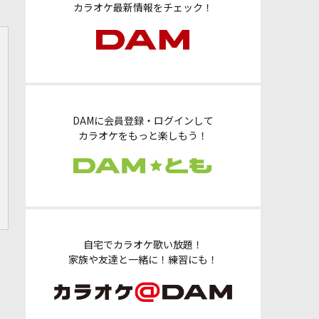
カラオケ最新情報をチェック！
DAMに会員登録・ログインして
カラオケをもっと楽しもう！
自宅でカラオケ歌い放題！
家族や友達と一緒に！練習にも！