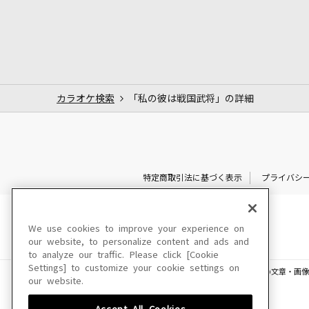
カラオケ検索
「私の彼は戦国武将」の詳細
特定商取引法に基づく表示
プライバシ
We use cookies to improve your experience on
our website, to personalize content and ads and
to analyze our traffic. Please click [Cookie
Settings] to customize your cookie settings on
このサイトに掲載されている一切の文章・画像
our website.