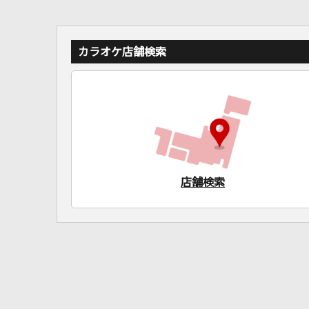
カラオケ店舗検索
店舗検索