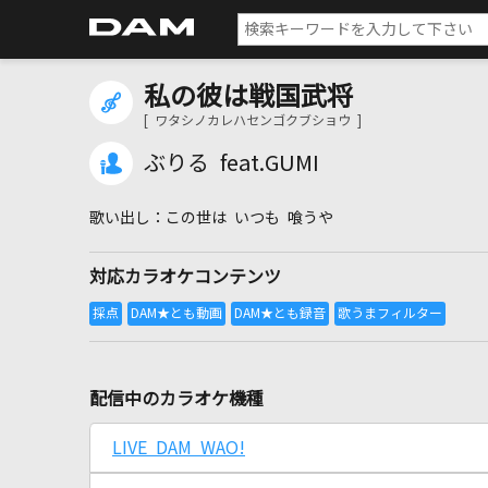
私の彼は戦国武将
[ ワタシノカレハセンゴクブショウ ]
ぶりる feat.GUMI
この世は いつも 喰うや
対応カラオケコンテンツ
配信中のカラオケ機種
LIVE DAM WAO!