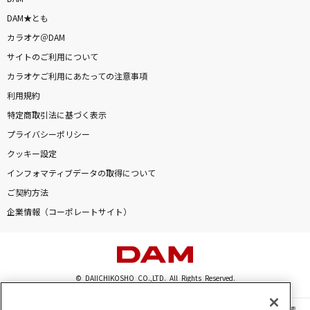
DAM★とも
カラオケ＠DAM
サイトのご利用について
カラオケご利用にあたっての注意事項
利用規約
特定商取引法に基づく表示
プライバシーポリシー
クッキー設定
インフォマティブデータの取得について
ご契約方法
企業情報（コーポレートサイト）
© DAIICHIKOSHO CO.,LTD. All Rights Reserved.