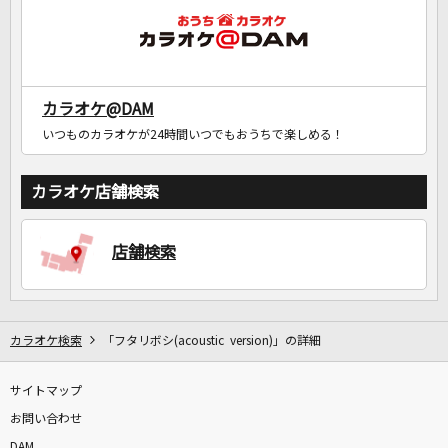
カラオケ@DAM
いつものカラオケが24時間いつでもおうちで楽しめる！
カラオケ店舗検索
店舗検索
カラオケ検索
「フタリボシ(acoustic version)」の詳細
サイトマップ
お問い合わせ
DAM