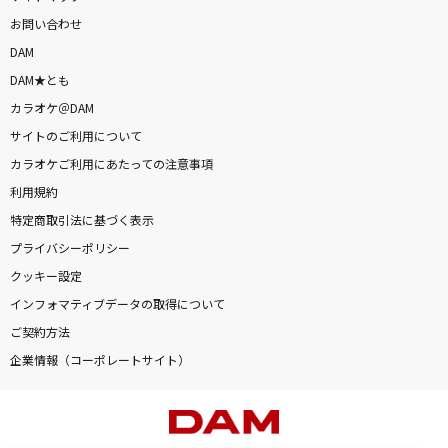
お問い合わせ
DAM
DAM★とも
カラオケ＠DAM
サイトのご利用について
カラオケご利用にあたっての注意事項
利用規約
特定商取引法に基づく表示
プライバシーポリシー
クッキー設定
インフォマティブデータの取得について
ご契約方法
企業情報（コーポレートサイト）