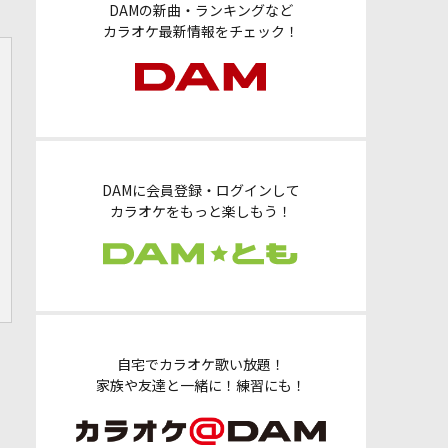
DAMの新曲・ランキングなど
カラオケ最新情報をチェック！
DAMに会員登録・ログインして
カラオケをもっと楽しもう！
自宅でカラオケ歌い放題！
家族や友達と一緒に！練習にも！