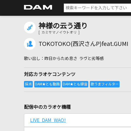
神様の云う通り
[ カミサマノイウトオリ ]
TOKOTOKO(西沢さんP)feat.GUMI
昨日からため息さ ラヴと劣等感
対応カラオケコンテンツ
配信中のカラオケ機種
LIVE DAM WAO!