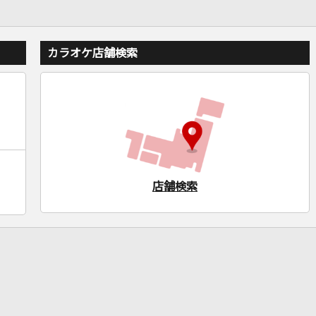
カラオケ店舗検索
店舗検索