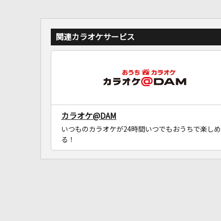
関連カラオケサービス
カラオケ@DAM
いつものカラオケが24時間いつでもおうちで楽しめ
る！