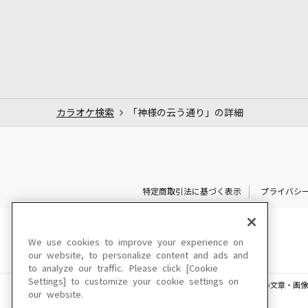
カラオケ検索
「神様の云う通り」の詳細
特定商取引法に基づく表示
プライバシ
We use cookies to improve your experience on
our website, to personalize content and ads and
to analyze our traffic. Please click [Cookie
Settings] to customize your cookie settings on
このサイトに掲載されている一切の文章・画像
our website.