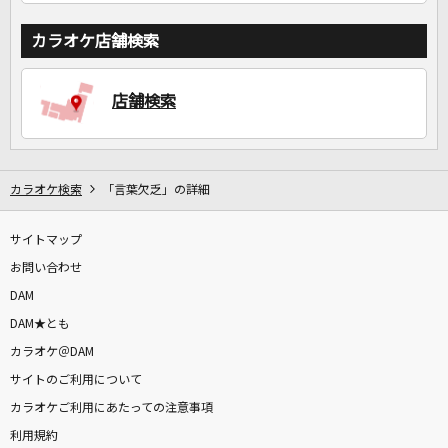
カラオケ店舗検索
店舗検索
カラオケ検索
「言葉欠乏」の詳細
サイトマップ
お問い合わせ
DAM
DAM★とも
カラオケ＠DAM
サイトのご利用について
カラオケご利用にあたっての注意事項
利用規約