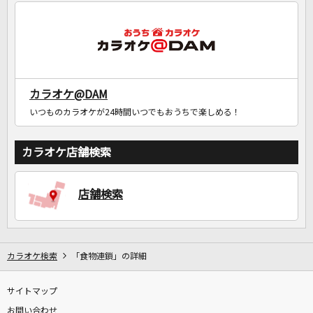
DAMに会員登録・ログインして
カラオケをもっと楽しもう！
カラオケ@DAM
いつものカラオケが24時間いつでもおうちで楽しめる！
自宅でカラオケ歌い放題！
家族や友達と一緒に！練習にも！
カラオケ店舗検索
店舗検索
カラオケ検索
「食物連鎖」の詳細
サイトマップ
お問い合わせ