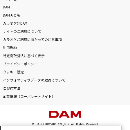
DAM
DAM★とも
カラオケ＠DAM
サイトのご利用について
カラオケご利用にあたっての注意事項
利用規約
特定商取引法に基づく表示
プライバシーポリシー
クッキー設定
インフォマティブデータの取得について
ご契約方法
企業情報（コーポレートサイト）
© DAIICHIKOSHO CO.,LTD. All Rights Reserved.