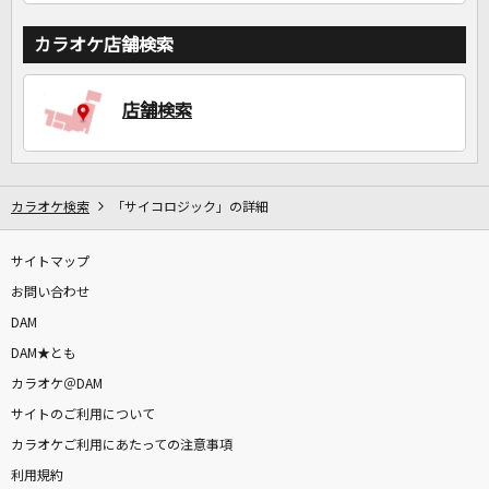
カラオケ店舗検索
店舗検索
カラオケ検索
「サイコロジック」の詳細
サイトマップ
お問い合わせ
DAM
DAM★とも
カラオケ＠DAM
サイトのご利用について
カラオケご利用にあたっての注意事項
利用規約