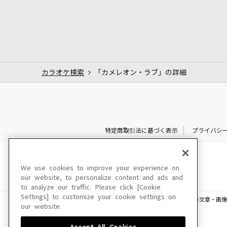
カラオケ検索
「カメレオン・ラブ」の詳細
特定商取引法に基づく表示
プライバシ
We use cookies to improve your experience on
our website, to personalize content and ads and
to analyze our traffic. Please click [Cookie
Settings] to customize your cookie settings on
このサイトに掲載されている一切の文章・画像
our website.