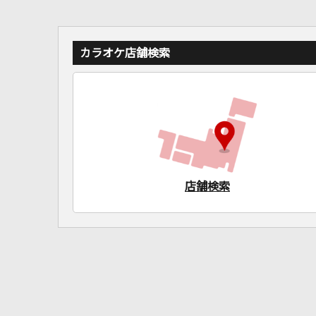
カラオケ店舗検索
店舗検索