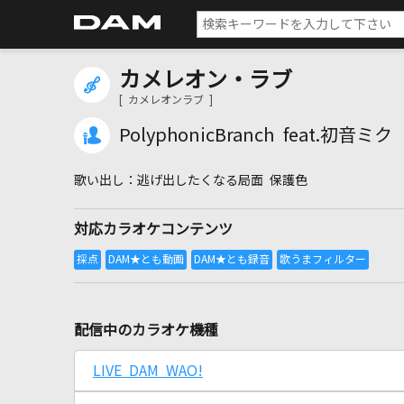
カメレオン・ラブ
[ カメレオンラブ ]
PolyphonicBranch feat.初音ミク
逃げ出したくなる局面 保護色
対応カラオケコンテンツ
配信中のカラオケ機種
LIVE DAM WAO!