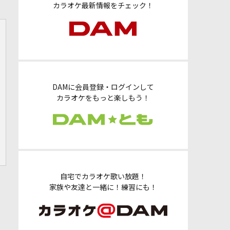
カラオケ最新情報をチェック！
DAMに会員登録・ログインして
カラオケをもっと楽しもう！
自宅でカラオケ歌い放題！
家族や友達と一緒に！練習にも！