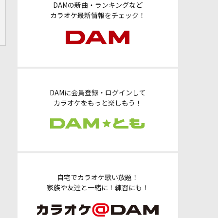
DAMの新曲・ランキングなど
カラオケ最新情報をチェック！
DAMに会員登録・ログインして
カラオケをもっと楽しもう！
自宅でカラオケ歌い放題！
家族や友達と一緒に！練習にも！