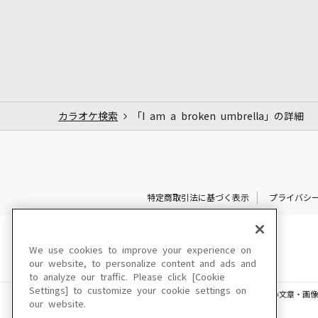
カラオケ検索
「I am a broken umbrella」の詳細
特定商取引法に基づく表示
プライバシ
We use cookies to improve your experience on
our website, to personalize content and ads and
to analyze our traffic. Please click [Cookie
Settings] to customize your cookie settings on
このサイトに掲載されている一切の文章・画像
our website.