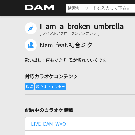
I am a broken umbrella
[ アイアムアブロークンアンブレラ ]
Nem feat.初音ミク
何もできず 君が壊れていくのを
対応カラオケコンテンツ
配信中のカラオケ機種
LIVE DAM WAO!