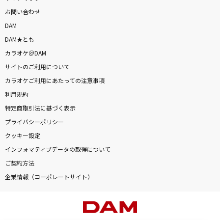
お問い合わせ
DAM
DAM★とも
カラオケ＠DAM
サイトのご利用について
カラオケご利用にあたっての注意事項
利用規約
特定商取引法に基づく表示
プライバシーポリシー
クッキー設定
インフォマティブデータの取得について
ご契約方法
企業情報（コーポレートサイト）