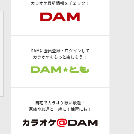
カラオケ最新情報をチェック！
DAMに会員登録・ログインして
カラオケをもっと楽しもう！
自宅でカラオケ歌い放題！
家族や友達と一緒に！練習にも！