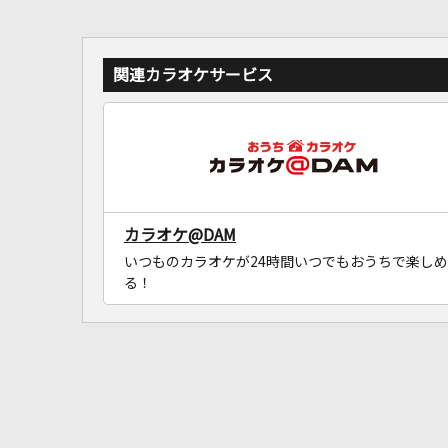
関連カラオケサービス
カラオケ@DAM
いつものカラオケが24時間いつでもおうちで楽しめ
る！