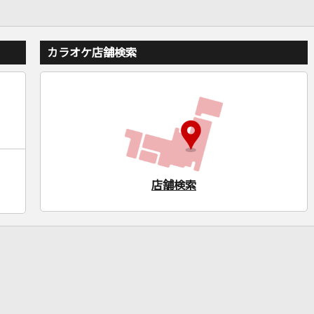
カラオケ店舗検索
店舗検索