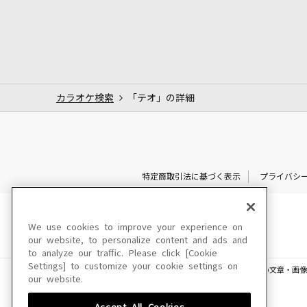
カラオケ検索
「テオ」の詳細
特定商取引法に基づく表示
プライバシ
We use cookies to improve your experience on
our website, to personalize content and ads and
to analyze our traffic. Please click [Cookie
Settings] to customize your cookie settings on
このサイトに掲載されている一切の文章・画像
our website.