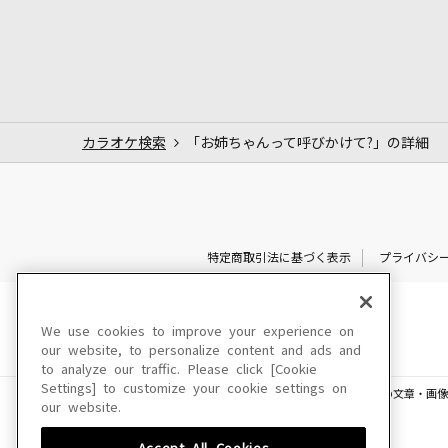
カラオケ検索
「お姉ちゃんって呼びかけて?」の詳細
特定商取引法に基づく表示
プライバシ
We use cookies to improve your experience on
our website, to personalize content and ads and
to analyze our traffic. Please click [Cookie
Settings] to customize your cookie settings on
このサイトに掲載されている一切の文章・画像
our website.