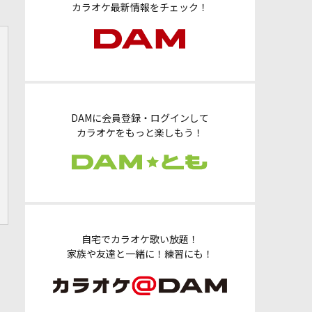
カラオケ最新情報をチェック！
DAMに会員登録・ログインして
カラオケをもっと楽しもう！
自宅でカラオケ歌い放題！
家族や友達と一緒に！練習にも！