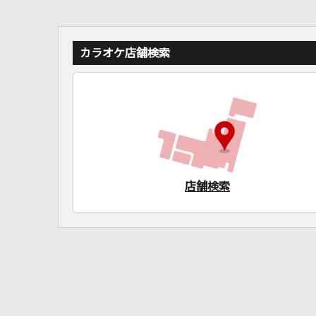
カラオケ店舗検索
店舗検索