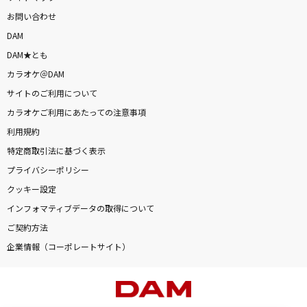
お問い合わせ
DAM
DAM★とも
カラオケ＠DAM
サイトのご利用について
カラオケご利用にあたっての注意事項
利用規約
特定商取引法に基づく表示
プライバシーポリシー
クッキー設定
インフォマティブデータの取得について
ご契約方法
企業情報（コーポレートサイト）