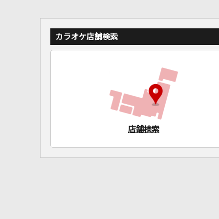
カラオケ店舗検索
店舗検索