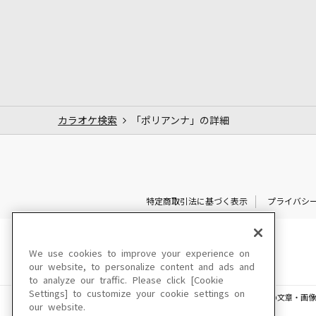
カラオケ検索
「ポリアンナ」の詳細
特定商取引法に基づく表示
プライバシ
We use cookies to improve your experience on
our website, to personalize content and ads and
to analyze our traffic. Please click [Cookie
Settings] to customize your cookie settings on
このサイトに掲載されている一切の文章・画像
our website.