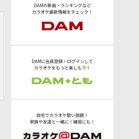
DAMの新曲・ランキングなど
カラオケ最新情報をチェック！
DAMに会員登録・ログインして
カラオケをもっと楽しもう！
自宅でカラオケ歌い放題！
家族や友達と一緒に！練習にも！