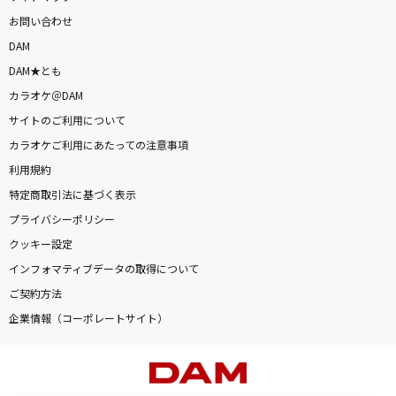
お問い合わせ
DAM
DAM★とも
カラオケ＠DAM
サイトのご利用について
カラオケご利用にあたっての注意事項
利用規約
特定商取引法に基づく表示
プライバシーポリシー
クッキー設定
インフォマティブデータの取得について
ご契約方法
企業情報（コーポレートサイト）