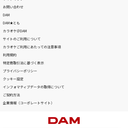
お問い合わせ
DAM
DAM★とも
カラオケ＠DAM
サイトのご利用について
カラオケご利用にあたっての注意事項
利用規約
特定商取引法に基づく表示
プライバシーポリシー
クッキー設定
インフォマティブデータの取得について
ご契約方法
企業情報（コーポレートサイト）