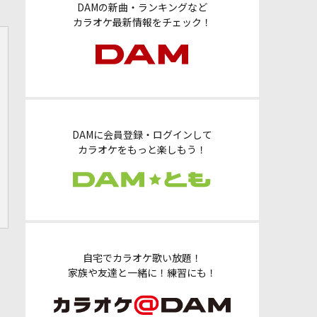
DAMの新曲・ランキングなど
カラオケ最新情報をチェック！
DAMに会員登録・ログインして
カラオケをもっと楽しもう！
自宅でカラオケ歌い放題！
家族や友達と一緒に！練習にも！