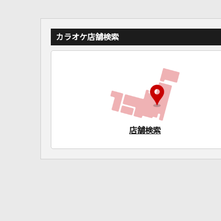
カラオケ店舗検索
店舗検索