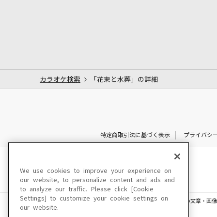
カラオケ検索
「花束と水葬」の詳細
特定商取引法に基づく表示
プライバシ
We use cookies to improve your experience on
our website, to personalize content and ads and
to analyze our traffic. Please click [Cookie
Settings] to customize your cookie settings on
このサイトに掲載されている一切の文章・画像
our website.