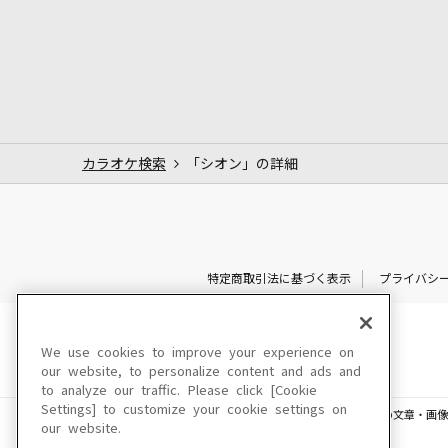
カラオケ検索
「シオン」の詳細
特定商取引法に基づく表示
プライバシ
We use cookies to improve your experience on
our website, to personalize content and ads and
to analyze our traffic. Please click [Cookie
Settings] to customize your cookie settings on
このサイトに掲載されている一切の文章・画像
our website.