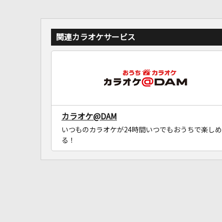
関連カラオケサービス
カラオケ@DAM
いつものカラオケが24時間いつでもおうちで楽しめ
る！