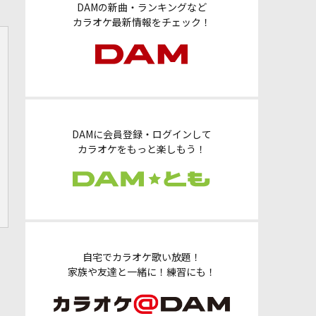
DAMの新曲・ランキングなど
カラオケ最新情報をチェック！
DAMに会員登録・ログインして
カラオケをもっと楽しもう！
自宅でカラオケ歌い放題！
家族や友達と一緒に！練習にも！