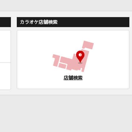
カラオケ店舗検索
店舗検索