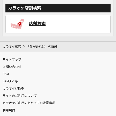
カラオケ店舗検索
店舗検索
カラオケ検索
「愛があれば」の詳細
サイトマップ
お問い合わせ
DAM
DAM★とも
カラオケ＠DAM
サイトのご利用について
カラオケご利用にあたっての注意事項
利用規約