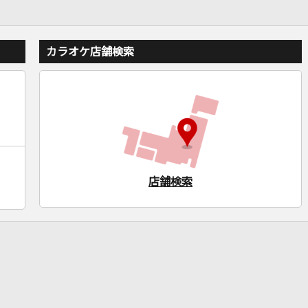
カラオケ店舗検索
店舗検索