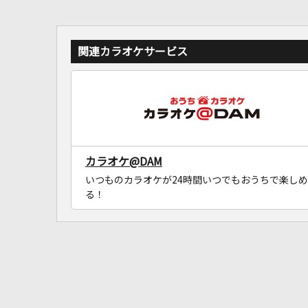
関連カラオケサービス
カラオケ@DAM
いつものカラオケが24時間いつでもおうちで楽しめ
る！