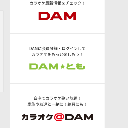
カラオケ最新情報をチェック！
DAMに会員登録・ログインして
カラオケをもっと楽しもう！
自宅でカラオケ歌い放題！
家族や友達と一緒に！練習にも！