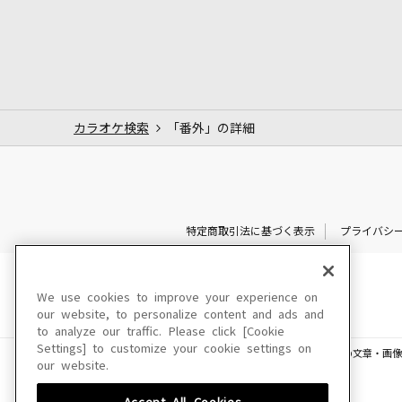
カラオケ検索
「番外」の詳細
特定商取引法に基づく表示
プライバシ
We use cookies to improve your experience on
our website, to personalize content and ads and
to analyze our traffic. Please click [Cookie
Settings] to customize your cookie settings on
このサイトに掲載されている一切の文章・画像
our website.