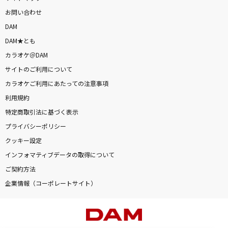
お問い合わせ
DAM
DAM★とも
カラオケ＠DAM
サイトのご利用について
カラオケご利用にあたっての注意事項
利用規約
特定商取引法に基づく表示
プライバシーポリシー
クッキー設定
インフォマティブデータの取得について
ご契約方法
企業情報（コーポレートサイト）