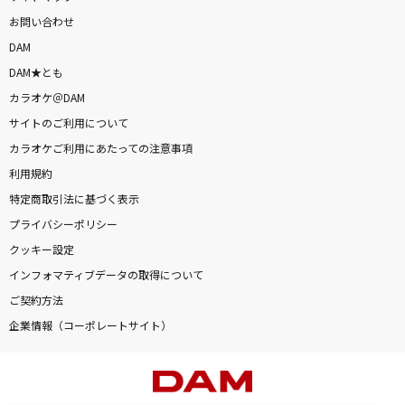
お問い合わせ
DAM
DAM★とも
カラオケ＠DAM
サイトのご利用について
カラオケご利用にあたっての注意事項
利用規約
特定商取引法に基づく表示
プライバシーポリシー
クッキー設定
インフォマティブデータの取得について
ご契約方法
企業情報（コーポレートサイト）