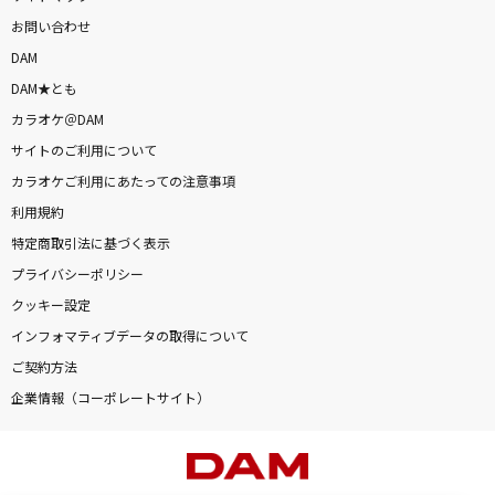
お問い合わせ
DAM
DAM★とも
カラオケ＠DAM
サイトのご利用について
カラオケご利用にあたっての注意事項
利用規約
特定商取引法に基づく表示
プライバシーポリシー
クッキー設定
インフォマティブデータの取得について
ご契約方法
企業情報（コーポレートサイト）