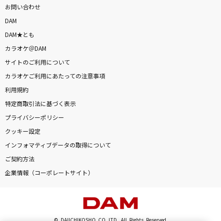
お問い合わせ
DAM
DAM★とも
カラオケ＠DAM
サイトのご利用について
カラオケご利用にあたっての注意事項
利用規約
特定商取引法に基づく表示
プライバシーポリシー
クッキー設定
インフォマティブデータの取得について
ご契約方法
企業情報（コーポレートサイト）
© DAIICHIKOSHO CO.,LTD. All Rights Reserved.