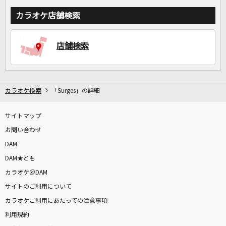
カラオケ店舗検索
店舗検索
カラオケ検索
「Surges」の詳細
サイトマップ
お問い合わせ
DAM
DAM★とも
カラオケ＠DAM
サイトのご利用について
カラオケご利用にあたっての注意事項
利用規約