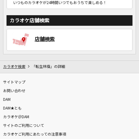
いつものカラオケが24時間いつでもおうちで楽しめる！
カラオケ店舗検索
店舗検索
カラオケ検索
「転生林檎」の詳細
サイトマップ
お問い合わせ
DAM
DAM★とも
カラオケ＠DAM
サイトのご利用について
カラオケご利用にあたっての注意事項