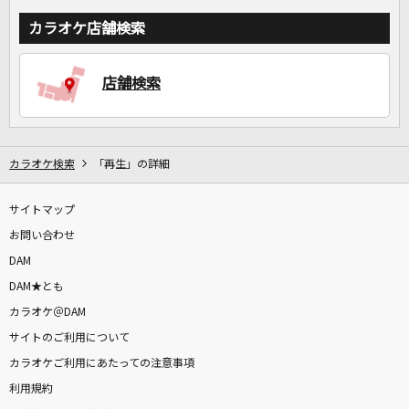
カラオケ店舗検索
店舗検索
カラオケ検索
「再生」の詳細
サイトマップ
お問い合わせ
DAM
DAM★とも
カラオケ＠DAM
サイトのご利用について
カラオケご利用にあたっての注意事項
利用規約