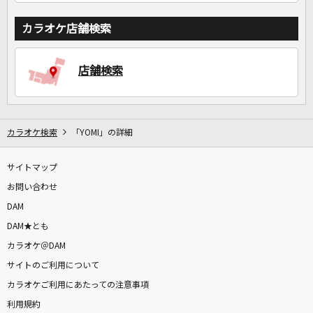
カラオケ店舗検索
店舗検索
カラオケ検索
「YOMI」の詳細
サイトマップ
お問い合わせ
DAM
DAM★とも
カラオケ＠DAM
サイトのご利用について
カラオケご利用にあたっての注意事項
利用規約