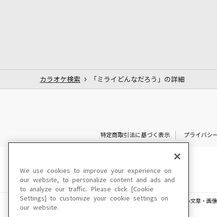
カラオケ検索
「ミライどんなだろう」の詳細
特定商取引法に基づく表示
プライバシ
We use cookies to improve your experience on
our website, to personalize content and ads and
to analyze our traffic. Please click [Cookie
Settings] to customize your cookie settings on
このサイトに掲載されている一切の文章・画像
our website.