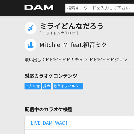
ミライどんなだろう
[ ミライドンナダロウ ]
Mitchie M feat.初音ミク
ピピピピピピカチュウ ピピピピピピジョン
対応カラオケコンテンツ
配信中のカラオケ機種
LIVE DAM WAO!