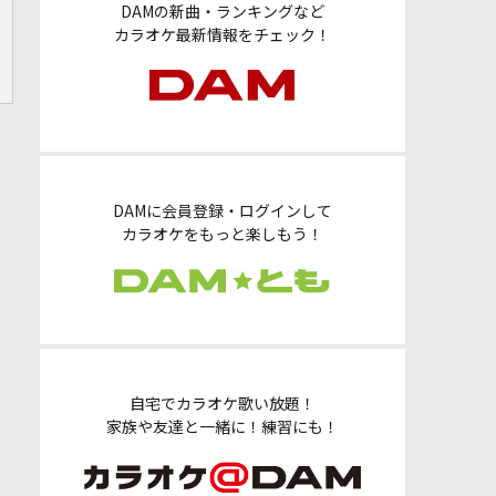
DAMの新曲・ランキングなど
カラオケ最新情報をチェック！
DAMに会員登録・ログインして
カラオケをもっと楽しもう！
自宅でカラオケ歌い放題！
家族や友達と一緒に！練習にも！